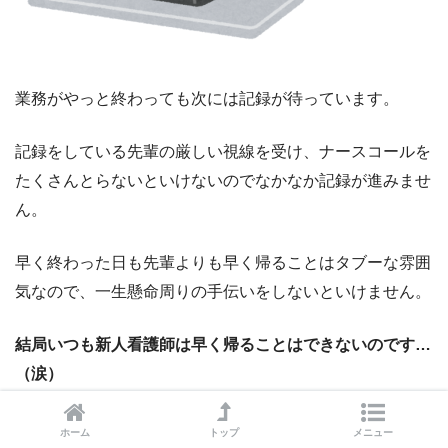
業務がやっと終わっても次には記録が待っています。
記録をしている先輩の厳しい視線を受け、ナースコールを
たくさんとらないといけないのでなかなか記録が進みませ
ん。
早く終わった日も先輩よりも早く帰ることはタブーな雰囲
気なので、一生懸命周りの手伝いをしないといけません。
結局いつも新人看護師は早く帰ることはできないのです…
（涙）
ホーム
トップ
メニュー