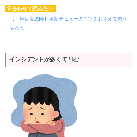
合わせて読みたい
【１年目看護師】夜勤デビューのコツをおさえて乗り
切ろう！
インシデントが多くて凹む