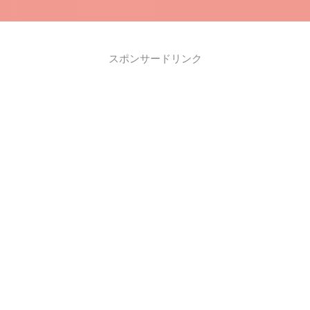
スポンサードリンク