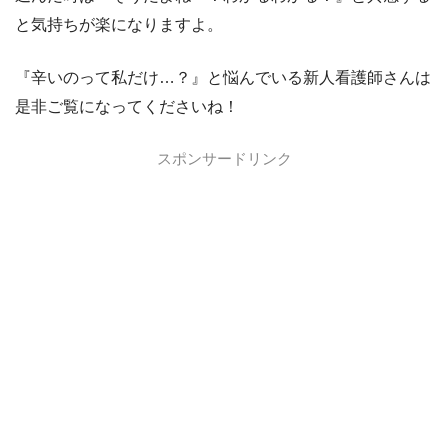
と気持ちが楽になりますよ。
『辛いのって私だけ…？』と悩んでいる新人看護師さんは
是非ご覧になってくださいね！
スポンサードリンク