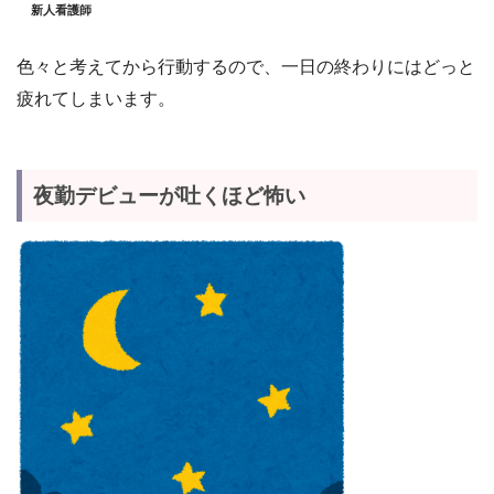
新人看護師
色々と考えてから行動するので、一日の終わりにはどっと
疲れてしまいます。
夜勤デビューが吐くほど怖い