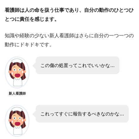
看護師は人の命を扱う仕事であり、自分の動作のひとつひ
とつに責任を感じます。
知識や経験の少ない新人看護師はさらに自分の一つ一つの
動作にドキドキです。
この傷の処置ってこれでいいかな…
新人看護師
これってすぐに報告するべきなのかな…