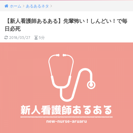
ホーム
あるあるネタ
【新人看護師あるある】先輩怖い！しんどい！で毎
日必死
2018/03/27
5分