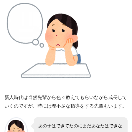
新人時代は当然先輩から色々教えてもらいながら成長して
いくのですが、時には理不尽な指導をする先輩もいます。
あの子はできてたのにまだあなたはできな