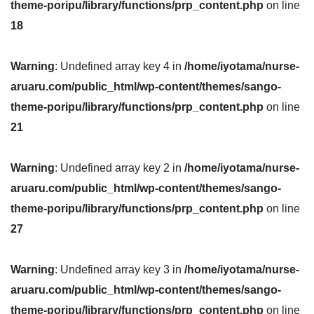
theme-poripu/library/functions/prp_content.php
on line
18
Warning
: Undefined array key 4 in
/home/iyotama/nurse-
aruaru.com/public_html/wp-content/themes/sango-
theme-poripu/library/functions/prp_content.php
on line
21
Warning
: Undefined array key 2 in
/home/iyotama/nurse-
aruaru.com/public_html/wp-content/themes/sango-
theme-poripu/library/functions/prp_content.php
on line
27
Warning
: Undefined array key 3 in
/home/iyotama/nurse-
aruaru.com/public_html/wp-content/themes/sango-
theme-poripu/library/functions/prp_content.php
on line