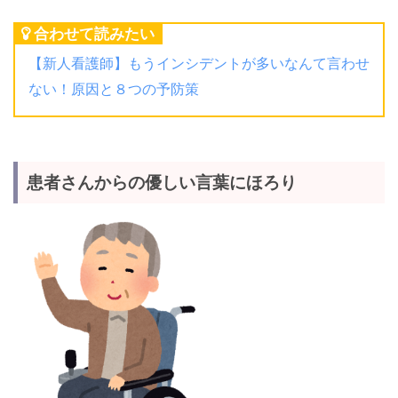
合わせて読みたい
【新人看護師】もうインシデントが多いなんて言わせ
ない！原因と８つの予防策
患者さんからの優しい言葉にほろり