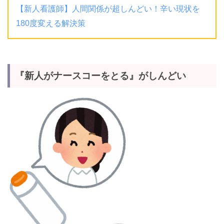
【新人看護師】人間関係が超しんどい！辛い現状を
180度変える解決策
『新人がナースコーをとる』がしんどい