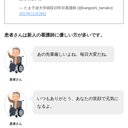
— たま子@大学病院10年目看護師 (@kangoshi_tamako)
2017年11月29日
患者さんは新人の看護師に優しい方が多いです。
あの先輩厳しいよね。毎日大変だね。
患者さん
いつもありがとう、あなたの笑顔で元気に
なるよ。
患者さん