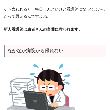
そう言われると、毎日しんどいけど看護師になってよかっ
たって思えるんですよね。
新人看護師は患者さんの言葉に救われます。
なかなか病院から帰れない