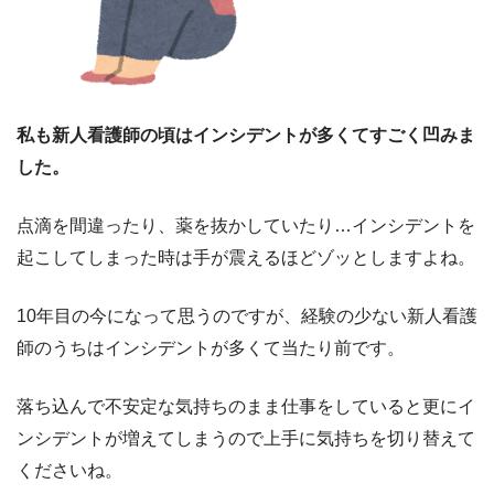
私も新人看護師の頃はインシデントが多くてすごく凹みま
した。
点滴を間違ったり、薬を抜かしていたり…インシデントを
起こしてしまった時は手が震えるほどゾッとしますよね。
10年目の今になって思うのですが、経験の少ない新人看護
師のうちはインシデントが多くて当たり前です。
落ち込んで不安定な気持ちのまま仕事をしていると更にイ
ンシデントが増えてしまうので上手に気持ちを切り替えて
くださいね。