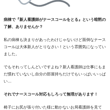
病棟で『新人看護師がナースコールをとる』という暗黙の
了解、ありませんか？
私の病棟も決まりがあったわけじゃないけど面倒なナース
コールは大体新人がとりなさい！という雰囲気になってい
ました。
でもそれってしんどいですよね？新人看護師は仕事にもま
だ慣れていないし自分の部屋持ちだけでもいっぱいいっぱ
い…
それでナースコール対応もしろって無理があります！
椅子にお尻が張り付いた様に動かないお局看護師を見て