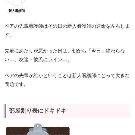
新人看護師
ペアの先輩看護師はその日の新人看護師の運命を左右しま
す。
先輩にあたりが悪かった日は、朝から「今日、終わらな
い…」友達・彼氏にライン…。
ペアの先輩が誰かということは新人看護師にとって大きな
問題です。
部屋割り表にドキドキ