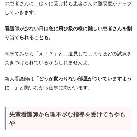
の患者さんに、徐々に受け持ち患者さんの難易度がアップ
していきます。
看護師が少ない日は急に飛び級の様に難しい患者さんを割
り当てられることも。
朝来てみたら「え！？」と二度見してしまうほどの試練を
突きつけられているかもしれませんよ。
新人看護師は
「どうか変わりない部屋がついていますよう
に…」
と願いながら仕事に向かいます。
先輩看護師から理不尽な指導を受けてもやも
や