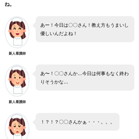
ね。
あー！今日は〇〇さん！教え方もうまいし
優しいんだよね！
新人看護師
あ〜！〇〇さんか…今日は何事もなく終わ
りそうかな…
新人看護師
！？！？〇〇さんかぁ・・・。。。