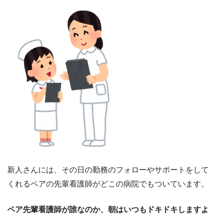
新人さんには、その日の勤務のフォローやサポートをして
くれるペアの先輩看護師がどこの病院でもついています。
ペア先輩看護師が誰なのか、朝はいつもドキドキしますよ