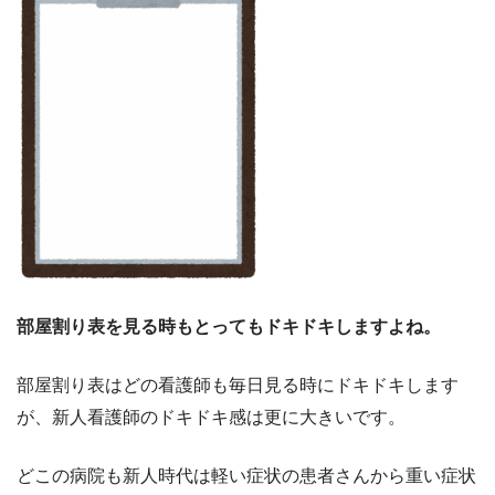
部屋割り表を見る時もとってもドキドキしますよね。
部屋割り表はどの看護師も毎日見る時にドキドキします
が、新人看護師のドキドキ感は更に大きいです。
どこの病院も新人時代は軽い症状の患者さんから重い症状