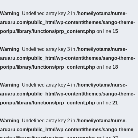
Warning
: Undefined array key 2 in
/home/iyotama/nurse-
aruaru.com/public_html/wp-content/themes/sango-theme-
poripu/library/functions/prp_content.php
on line
15
Warning
: Undefined array key 3 in
/home/iyotama/nurse-
aruaru.com/public_html/wp-content/themes/sango-theme-
poripu/library/functions/prp_content.php
on line
18
Warning
: Undefined array key 4 in
/home/iyotama/nurse-
aruaru.com/public_html/wp-content/themes/sango-theme-
poripu/library/functions/prp_content.php
on line
21
Warning
: Undefined array key 2 in
/home/iyotama/nurse-
aruaru.com/public_html/wp-content/themes/sango-theme-