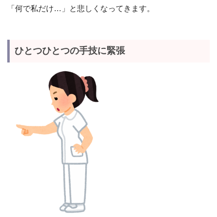
「何で私だけ…」と悲しくなってきます。
ひとつひとつの手技に緊張