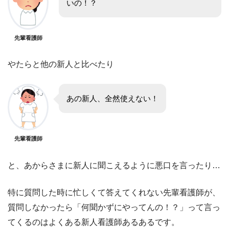
いの！？
先輩看護師
やたらと他の新人と比べたり
あの新人、全然使えない！
先輩看護師
と、あからさまに新人に聞こえるように悪口を言ったり…
特に質問した時に忙しくて答えてくれない先輩看護師が、
質問しなかったら「何聞かずにやってんの！？」って言っ
てくるのはよくある新人看護師あるあるです。