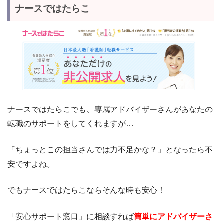
ナースではたらこ
ナースではたらこでも、専属アドバイザーさんがあなたの
転職のサポートをしてくれますが…
「ちょっとこの担当さんでは力不足かな？」となったら不
安ですよね。
でもナースではたらこならそんな時も安心！
「安心サポート窓口」に相談すれば
簡単にアドバイザーさ