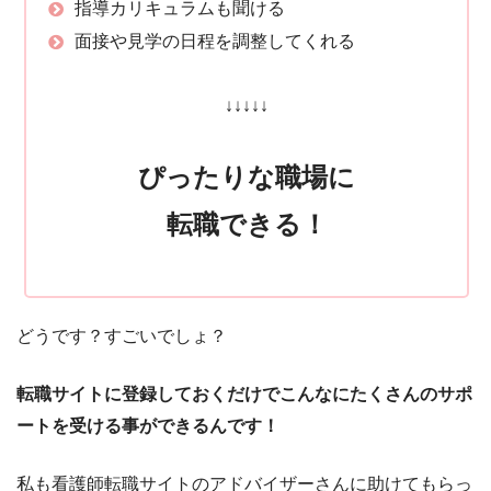
指導カリキュラムも聞ける
面接や見学の日程を調整してくれる
↓↓↓↓↓
ぴったりな職場に
転職できる！
どうです？すごいでしょ？
転職サイトに登録しておくだけでこんなにたくさんのサポ
ートを受ける事ができるんです！
私も看護師転職サイトのアドバイザーさんに助けてもらっ