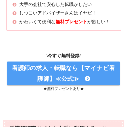
大手の会社で安心した転職がしたい
しつこいアドバイザーさんはイヤだ！
かわいくて便利な
無料プレゼント
が欲しい！
\今すぐ無料登録/
看護師の求人・転職なら【マイナビ看
護師】≪公式≫
★無料プレゼントあり★