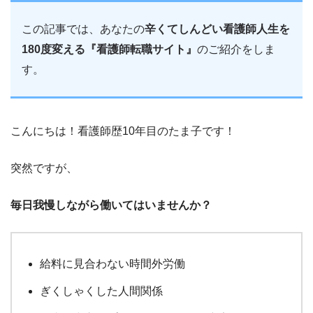
この記事では、あなたの
辛くてしんどい看護師人生を
180度変える『看護師転職サイト』
のご紹介をしま
す。
こんにちは！看護師歴10年目のたま子です！
突然ですが、
毎日我慢しながら働いてはいませんか？
給料に見合わない時間外労働
ぎくしゃくした人間関係