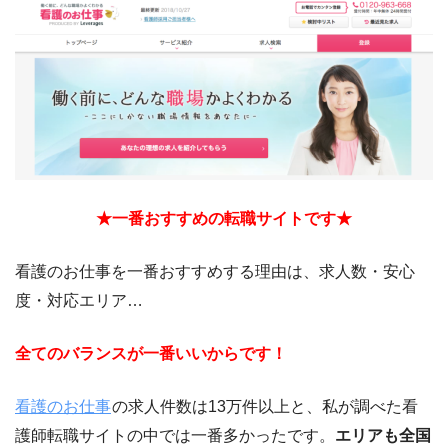
★一番おすすめの転職サイトです★
看護のお仕事を一番おすすめする理由は、求人数・安心
度・対応エリア…
全てのバランスが一番いいからです！
看護のお仕事
の求人件数は13万件以上と、私が調べた看
護師転職サイトの中では一番多かったです。
エリアも全国