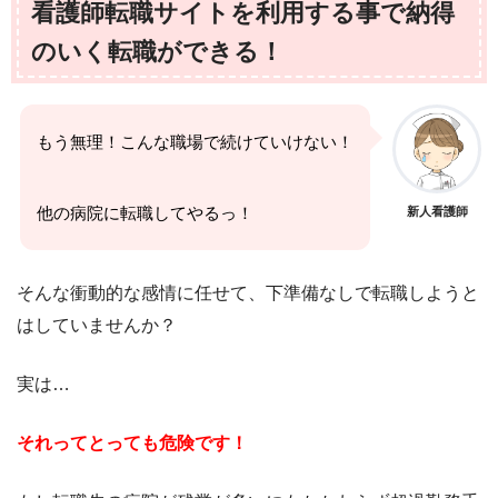
看護師転職サイトを利用する事で納得
のいく転職ができる！
もう無理！こんな職場で続けていけない！
他の病院に転職してやるっ！
新人看護師
そんな衝動的な感情に任せて、下準備なしで転職しようと
はしていませんか？
実は…
それってとっても危険です！