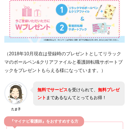
（2018年10月現在は登録時のプレゼントとしてリラック
マのボールペン&クリアファイルと看護師転職サポートブ
ックをプレゼントもらえる様になっています。）
無料でサービス
を受けられて、
無料プレゼ
ント
まであるなんてとってもお得！
たま子
『マイナビ看護師』をおすすめする方