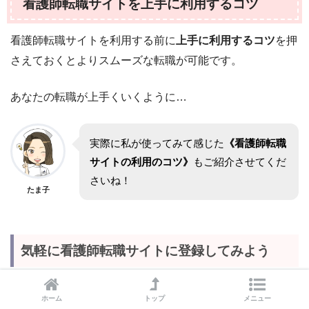
看護師転職サイトを上手に利用するコツ
看護師転職サイトを利用する前に
上手に利用するコツ
を押
さえておくとよりスムーズな転職が可能です。
あなたの転職が上手くいくように…
実際に私が使ってみて感じた
《看護師転職
サイトの利用のコツ》
もご紹介させてくだ
さいね！
たま子
気軽に看護師転職サイトに登録してみよう
ホーム
トップ
メニュー