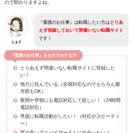
ので助かりますよね。
『看護のお仕事』は転職したい方は
とりあ
えず登録しておいて
間違いない転職サイト
です！
たま子
『看護のお仕事』をおすすめする方
とりあえず間違いない転職サイトに登録した
い！
地方に住んでいる（全国対応なのでもちろん都
市部もOK）
夜間や早朝にも電話対応して欲しい！（24時間
電話対応）
早急に転職活動がしたい！（対応がスピーディ
ー）
質の良いアドバイザーさんに出会いたい！