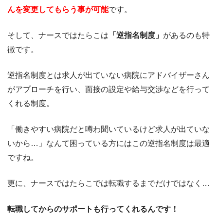
んを変更してもらう事が可能
です。
そして、ナースではたらこは
「逆指名制度」
があるのも特
徴です。
逆指名制度とは求人が出ていない病院にアドバイザーさん
がアプローチを行い、面接の設定や給与交渉などを行って
くれる制度。
「働きやすい病院だと噂わ聞いているけど求人が出ていな
いから…」なんて困っている方にはこの逆指名制度は最適
ですね。
更に、ナースではたらこでは転職するまでだけではなく…
転職してからのサポートも行ってくれるんです！