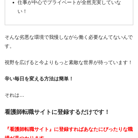
仕事が中心でプライベートが全然充実していな
い！
そんな劣悪な環境で我慢しながら働く必要なんてないんで
す。
視野を広げると今よりもっと素敵な世界が待っています！
辛い毎日を変える方法は簡単！
それは…
看護師転職サイトに登録するだけです！
『看護師転職サイト』に登録すればあなたにぴったりな職