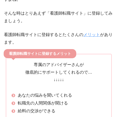
そんな時はとりあえず「看護師転職サイト」に登録してみ
ましょう。
看護師転職サイトに登録するとたくさんの
メリット
があり
ます。
看護師転職サイトに登録するメリット
専属のアドバイザーさんが
徹底的にサポートしてくれるので…
↓↓↓↓↓
あなたの悩みを聞いてくれる
転職先の人間関係が聞ける
給料の交渉ができる