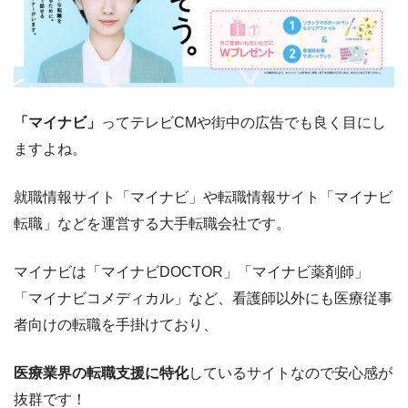
「マイナビ」
ってテレビCMや街中の広告でも良く目にし
ますよね。
就職情報サイト「マイナビ」や転職情報サイト「マイナビ
転職」などを運営する大手転職会社です。
マイナビは「マイナビDOCTOR」「マイナビ薬剤師」
「マイナビコメディカル」など、看護師以外にも医療従事
者向けの転職を手掛けており、
医療業界の転職支援に特化
しているサイトなので安心感が
抜群です！