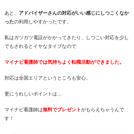
あと、
アドバイザーさんの対応がいい感じにしつこくなか
った
の利用しやすかったです。
私はガツガツ電話がかかってきたり、しつこい対応を少し
でもされるとイヤなタイプなので
マイナビ看護師では気持ちよく転職活動ができました。
対応は全国エリアというところも安心。
更にうれしいポイントは…
マイナビ看護師は
無料でプレゼント
がもらえちゃうんで
す！