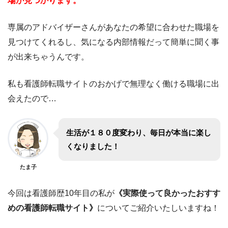
場が見つかります。
専属のアドバイザーさんがあなたの希望に合わせた職場を
見つけてくれるし、気になる内部情報だって簡単に聞く事
が出来ちゃうんです。
私も看護師転職サイトのおかげで無理なく働ける職場に出
会えたので…
生活が１８０度変わり、毎日が本当に楽し
くなりました！
たま子
今回は看護師歴10年目の私が
《実際使って良かったおすす
めの看護師転職サイト》
についてご紹介いたしいますね！