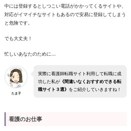
中には登録するとしつこい電話がかかってくるサイトや、
対応がイマイチなサイトもあるので安易に登録してしまう
と危険です。
でも大丈夫！
忙しいあなたのために…
実際に看護師転職サイト利用して転職に成
功した私が
《間違いなくおすすめできる転
職サイト３選》
をご紹介していきますね！
たま子
看護のお仕事