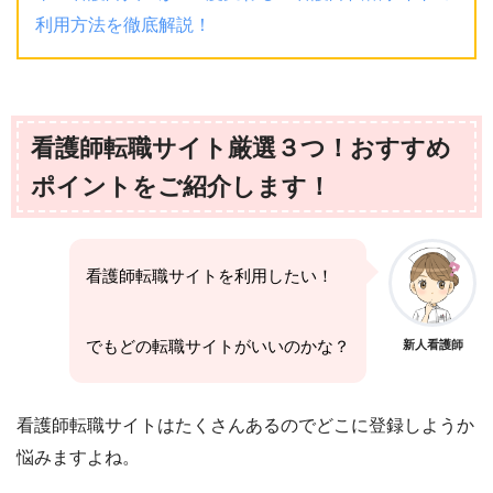
利用方法を徹底解説！
看護師転職サイト厳選３つ！おすすめ
ポイントをご紹介します！
看護師転職サイトを利用したい！
でもどの転職サイトがいいのかな？
新人看護師
看護師転職サイトはたくさんあるのでどこに登録しようか
悩みますよね。