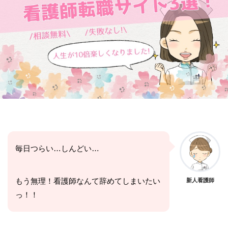
毎日つらい…しんどい…
もう無理！看護師なんて辞めてしまいたい
新人看護師
っ！！