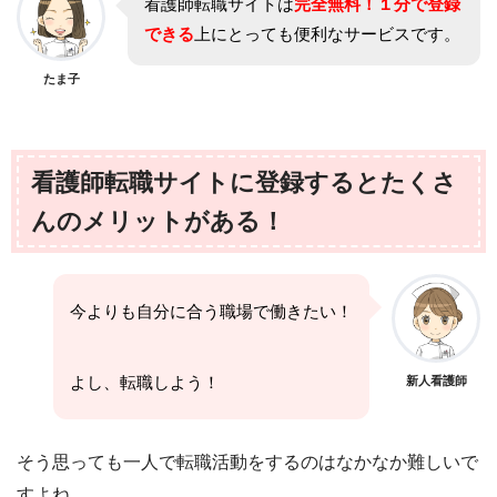
看護師転職サイトは
完全無料！
１分で登録
できる
上にとっても便利なサービスです。
たま子
看護師転職サイトに登録するとたくさ
んのメリットがある！
今よりも自分に合う職場で働きたい！
よし、転職しよう！
新人看護師
そう思っても一人で転職活動をするのはなかなか難しいで
すよね。