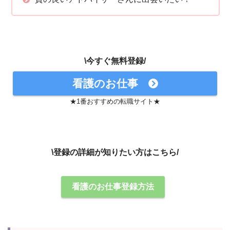
\今すぐ無料登録/
看護のお仕事
★1番おすすめの転職サイト★
\登録の詳細が知りたい方はこちら/
看護のお仕事登録方法