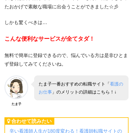
たおかげで素敵な職場に出会うことができました☆彡
しかも驚くべきは…
こんな便利なサービスが全てタダ！
無料で簡単に登録できるので、悩んでいる方は是非ひとま
ず登録してみてくださいね。
たま子一番おすすめの転職サイト「
看護の
お仕事
」のメリットの詳細はこちら！↓
たま子
合わせて読みたい
辛い看護師人生が180度変わる！看護師転職サイトの