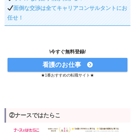
面倒な交渉は全てキャリアコンサルタントにお
任せ！
\今すぐ無料登録/
看護のお仕事
★1番おすすめの転職サイト★
②ナースではたらこ