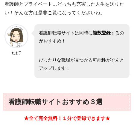
看護師とプライベート…どっちも充実した人生を送りた
い！そんな方は是非ご覧になってくださいね。
看護師転職サイトは同時に
複数登録
するの
がおすすめ！
たま子
ぴったりな職場が見つかる可能性がぐんと
アップします！
看護師転職サイトおすすめ３選
★全て完全無料！１分で登録できます★