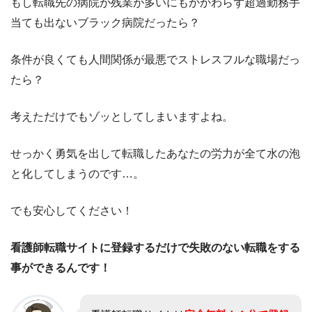
もし転職先の病院が残業が多いにもかかわらず超過勤務手
当ても出ないブラック病院だったら？
条件が良くても人間関係が最悪でストレスフルな職場だっ
たら？
考えただけでもゾッとしてしまいますよね。
せっかく勇気を出して転職したあなたの労力が全て水の泡
と化してしまうのです…。
でも安心してください！
看護師転職サイトに登録するだけで失敗のない転職をする
事ができるんです！