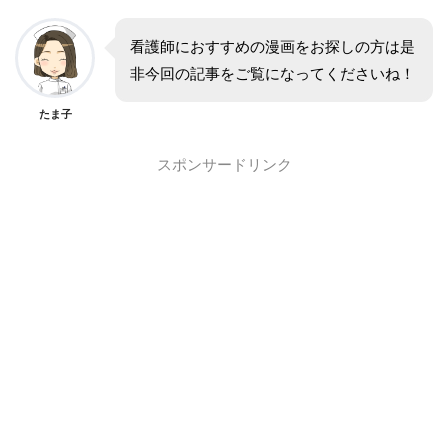
看護師におすすめの漫画をお探しの方は是
非今回の記事をご覧になってくださいね！
たま子
スポンサードリンク