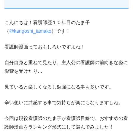
こんにちは！看護師歴１０年目のたま子
（
@kangoshi_tamako
）です！
看護師漫画っておもしろいですよね！
自分自身と重ねて見たり、主人公の看護師の前向きな姿に
影響を受けたり…
見ていると楽しくなるし勉強になる事も多いです。
辛い想いに共感する事で気持ちが楽にもなりますしね。
今回は現役看護師のたま子が看護師目線で、おすすめの看
護師漫画をランキング形式にして選んでみました！