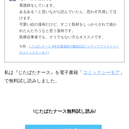
看護師をしています。
あるある！と思いながら読んでいたら、思わず共感して泣
けます。
可愛い絵の漫画だけど、すごく取材をしっかりされて描か
れたんだろうなと思う漫画です。
医療従事者でも、そうでもない方もオススメです。
引用：
じたばたナース 4年目看護師の奮闘日記 (メディアファクトリー
のコミックエッセイ)
私は『じたばたナース』を電子書籍「
コミックシーモア
」
で無料試し読みしました。
\じたばたナース無料試し読み/