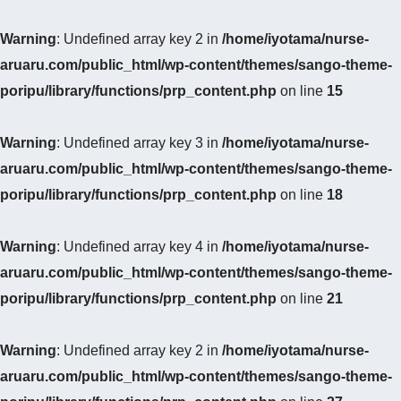
Warning
: Undefined array key 2 in
/home/iyotama/nurse-
aruaru.com/public_html/wp-content/themes/sango-theme-
poripu/library/functions/prp_content.php
on line
15
Warning
: Undefined array key 3 in
/home/iyotama/nurse-
aruaru.com/public_html/wp-content/themes/sango-theme-
poripu/library/functions/prp_content.php
on line
18
Warning
: Undefined array key 4 in
/home/iyotama/nurse-
aruaru.com/public_html/wp-content/themes/sango-theme-
poripu/library/functions/prp_content.php
on line
21
Warning
: Undefined array key 2 in
/home/iyotama/nurse-
aruaru.com/public_html/wp-content/themes/sango-theme-