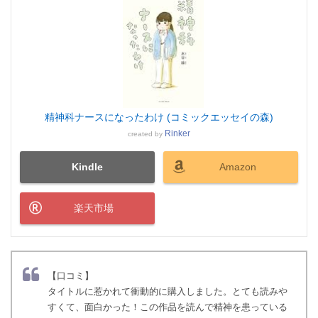
精神科ナースになったわけ (コミックエッセイの森)
Rinker
created by
Kindle
Amazon
楽天市場
【口コミ】
タイトルに惹かれて衝動的に購入しました。とても読みや
すくて、面白かった！この作品を読んで精神を患っている