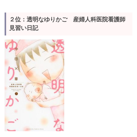
２位：透明なゆりかご 産婦人科医院看護師
見習い日記