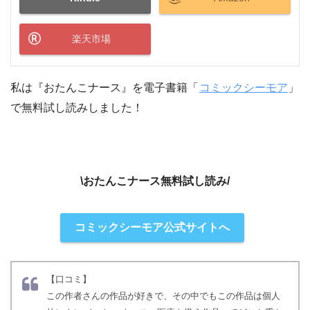
楽天市場
私は『おたんこナース』を電子書籍「
コミックシーモア
」
で無料試し読みしました！
\おたんこナース無料試し読み/
コミックシーモア公式サイトへ
【口コミ】
この作者さんの作品が好きで、その中でもこの作品は個人