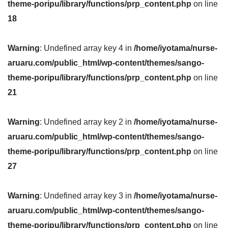
theme-poripu/library/functions/prp_content.php
on line
18
Warning
: Undefined array key 4 in
/home/iyotama/nurse-
aruaru.com/public_html/wp-content/themes/sango-
theme-poripu/library/functions/prp_content.php
on line
21
Warning
: Undefined array key 2 in
/home/iyotama/nurse-
aruaru.com/public_html/wp-content/themes/sango-
theme-poripu/library/functions/prp_content.php
on line
27
Warning
: Undefined array key 3 in
/home/iyotama/nurse-
aruaru.com/public_html/wp-content/themes/sango-
theme-poripu/library/functions/prp_content.php
on line