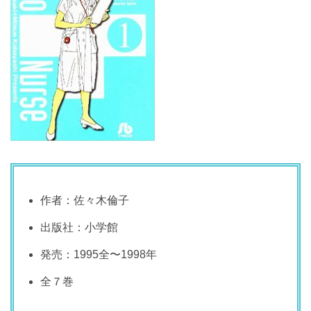
作者：佐々木倫子
出版社：小学館
発売：1995全〜1998年
全７巻