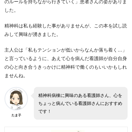
のルールを持ちながら行きていく」患者さんの姿がありま
した。
精神科は私も経験した事がありませんが、この本を試し読
みして興味が湧きました。
主人公は「私もテンションが低いからなんか落ち着く…」
と言っているように、あえて心を病んだ看護師が自分自身
の心と向き合うきっかけに精神科で働くのもいいかもしれ
ませんね。
精神科病棟に興味のある看護師さん、心を
ちょっと病んでいる看護師さんにおすすめ
です！
たま子