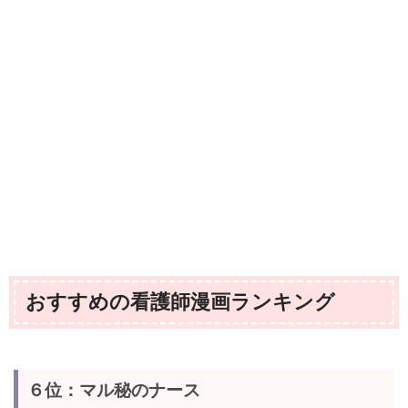
おすすめの看護師漫画ランキング
６位：マル秘のナース