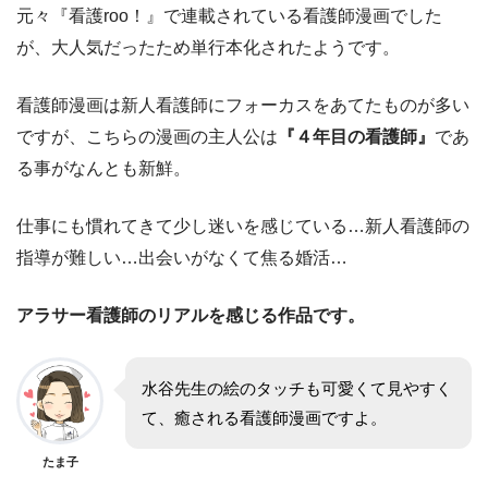
元々『看護roo！』で連載されている看護師漫画でした
が、大人気だったため単行本化されたようです。
看護師漫画は新人看護師にフォーカスをあてたものが多い
ですが、こちらの漫画の主人公は
『４年目の看護師』
であ
る事がなんとも新鮮。
仕事にも慣れてきて少し迷いを感じている…新人看護師の
指導が難しい…出会いがなくて焦る婚活…
アラサー看護師のリアルを感じる作品です。
水谷先生の絵のタッチも可愛くて見やすく
て、癒される看護師漫画ですよ。
たま子