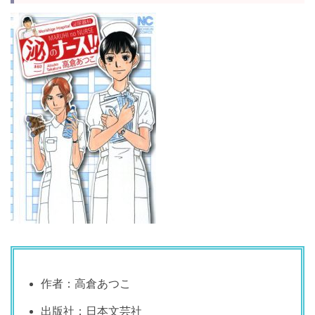
作者：高倉あつこ
出版社：日本文芸社