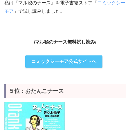
私は『マル泌のナース』を電子書籍ストア「
コミックシー
モア
」で試し読みしました。
\マル秘のナース無料試し読み/
コミックシーモア公式サイトへ
５位：おたんこナース