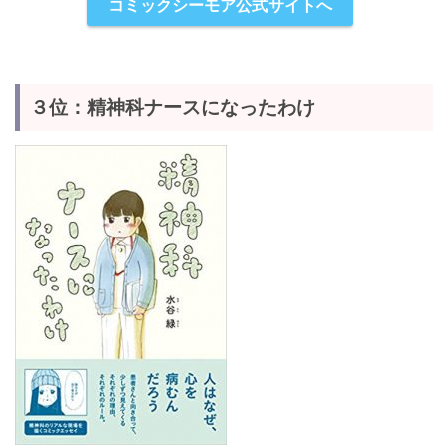
コミックシーモア公式サイトへ
３位：精神科ナースになったわけ