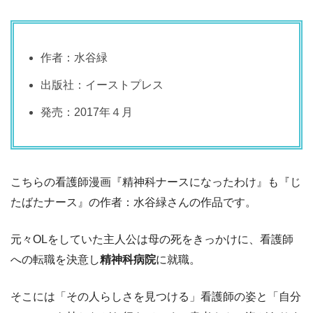
作者：水谷緑
出版社：イーストプレス
発売：2017年４月
こちらの看護師漫画『精神科ナースになったわけ』も『じ
たばたナース』の作者：水谷緑さんの作品です。
元々OLをしていた主人公は母の死をきっかけに、看護師
への転職を決意し
精神科病院
に就職。
そこには「その人らしさを見つける」看護師の姿と「自分