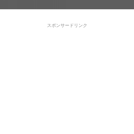
スポンサードリンク