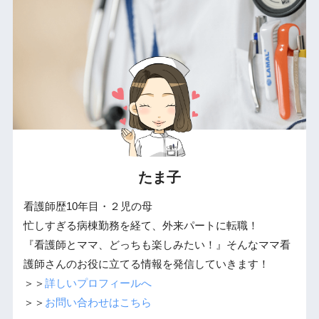
たま子
看護師歴10年目・２児の母
忙しすぎる病棟勤務を経て、外来パートに転職！
『看護師とママ、どっちも楽しみたい！』そんなママ看
護師さんのお役に立てる情報を発信していきます！
＞＞
詳しいプロフィールへ
＞＞
お問い合わせはこちら