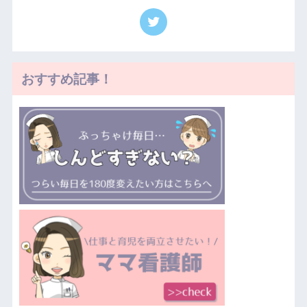
おすすめ記事！