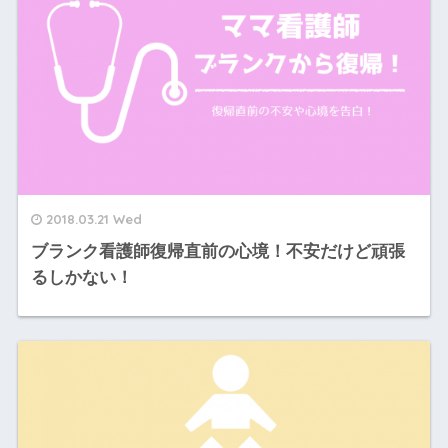
2018.03.21 Wed
ブランク看護師復帰直前の心境！不安だけど頑張
るしかない！