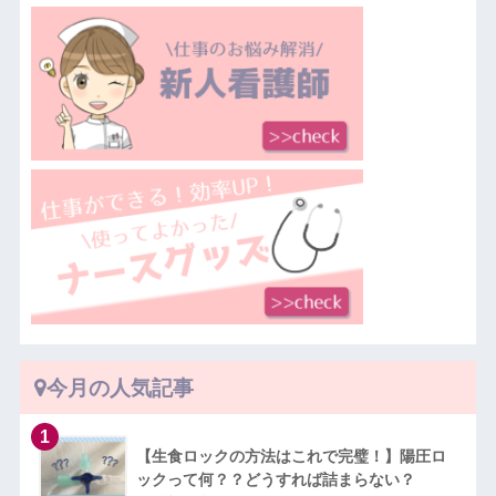
今月の人気記事
【生食ロックの方法はこれで完璧！】陽圧ロ
ックって何？？どうすれば詰まらない？